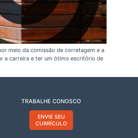
por meio da comissão de corretagem e a
 a carreira e ter um ótimo escritório de
TRABALHE CONOSCO
ENVIE SEU
CURRÍCULO