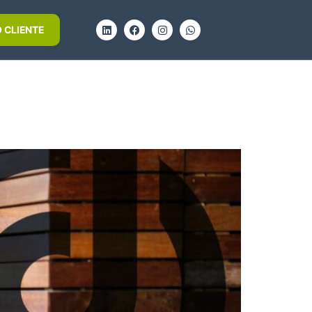
 CLIENTE