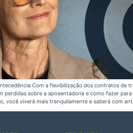
ecedência Com a flexibilização dos contratos de tr
 perdidas sobre a aposentadoria e como fazer para 
, você viverá mais tranquilamente e saberá com ant