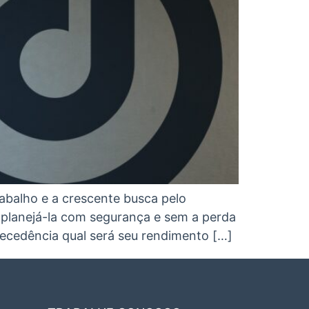
abalho e a crescente busca pelo
planejá-la com segurança e sem a perda
ecedência qual será seu rendimento […]