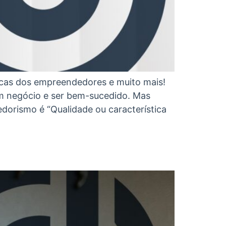
cas dos empreendedores e muito mais!
 negócio e ser bem-sucedido. Mas
dorismo é “Qualidade ou característica