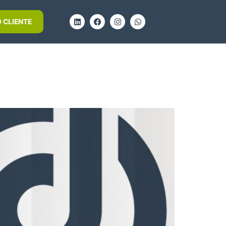
 CLIENTE