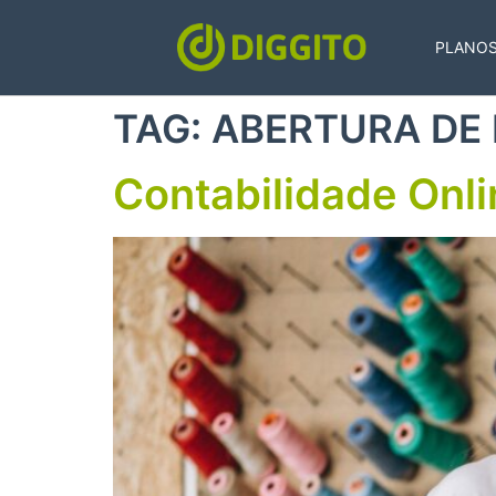
PLANO
TAG:
ABERTURA DE
Contabilidade Onli