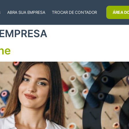
S
ABRA SUA EMPRESA
TROCAR DE CONTADOR
ÁREA DO
 EMPRESA
ne