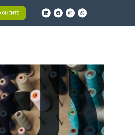
 CLIENTE