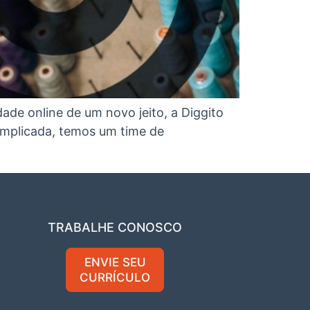
ade online de um novo jeito, a Diggito
complicada, temos um time de
TRABALHE CONOSCO
ENVIE SEU
CURRÍCULO