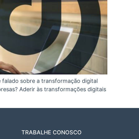
falado sobre a transformação digital
presas? Aderir às transformações digitais
TRABALHE CONOSCO