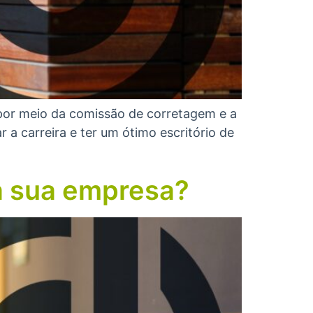
por meio da comissão de corretagem e a
 a carreira e ter um ótimo escritório de
a sua empresa?