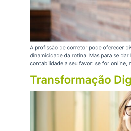
A profissão de corretor pode oferecer 
dinamicidade da rotina. Mas para se dar 
contabilidade a seu favor: se for online,
Transformação Dig