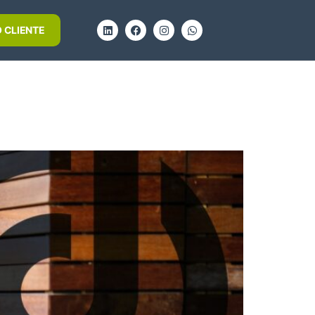
 CLIENTE